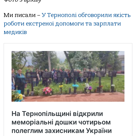
Ми писали –
У Тернополі обговорили якість
роботи екстреної допомоги та зарплати
медиків