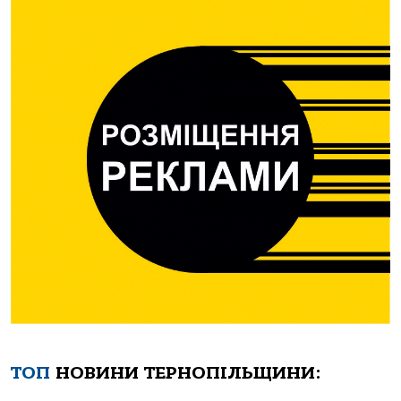
ТОП
НОВИНИ ТЕРНОПІЛЬЩИНИ: