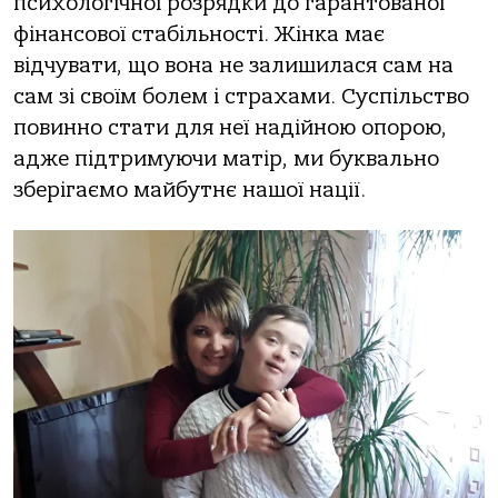
психологічної розрядки до гарантованої
фінансової стабільності. Жінка має
відчувати, що вона не залишилася сам на
сам зі своїм болем і страхами. Суспільство
повинно стати для неї надійною опорою,
адже підтримуючи матір, ми буквально
зберігаємо майбутнє нашої нації.