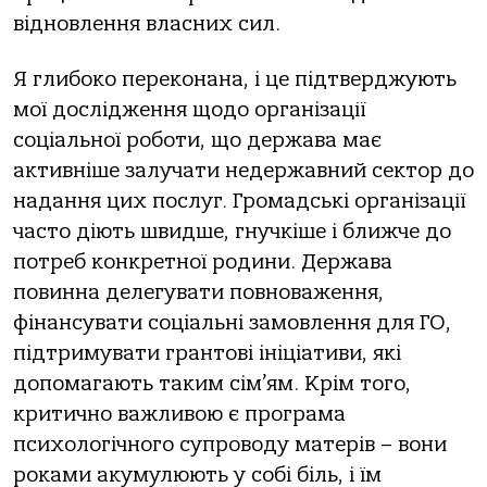
відновлення власних сил.
Я глибоко переконана, і це підтверджують
мої дослідження щодо організації
соціальної роботи, що держава має
активніше залучати недержавний сектор до
надання цих послуг. Громадські організації
часто діють швидше, гнучкіше і ближче до
потреб конкретної родини. Держава
повинна делегувати повноваження,
фінансувати соціальні замовлення для ГО,
підтримувати грантові ініціативи, які
допомагають таким сім’ям. Крім того,
критично важливою є програма
психологічного супроводу матерів – вони
роками акумулюють у собі біль, і їм