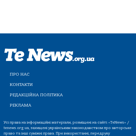
ПРО НАС
КОНТАКТИ
РЕДАКЦІЙНА ПОЛІТИКА
РЕКЛАМА
Усі права на інформаційні матеріали, розміщені на сайті «TeNews» /
tenews.org.ua, захищені українським законодавством про авторське
право та інші суміжні права. При використанні, передруку