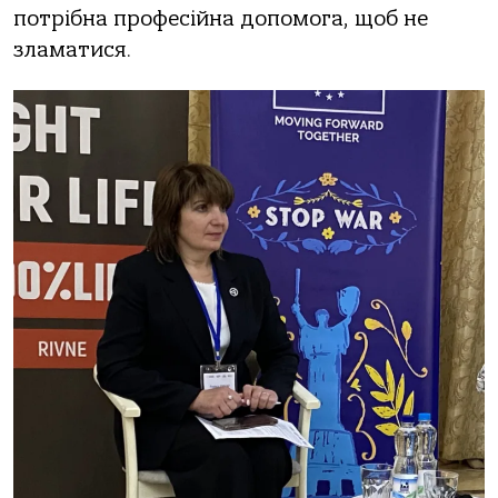
потрібна професійна допомога, щоб не
зламатися.