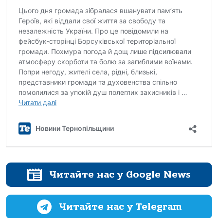
Читайте нас у Google News
Читайте нас у Telegram