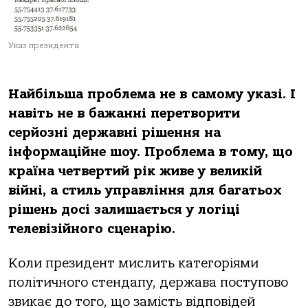
Указ президента
Найбільша проблема не в самому указі. І
навіть не в бажанні перетворити
серйозні державні рішення на
інформаційне шоу. Проблема в тому, що
країна четвертий рік живе у великій
війні, а стиль управління для багатьох
рішень досі залишається у логіці
телевізійного сценарію.
Коли президент мислить категоріями
політичного стендапу, держава поступово
звикає до того, що замість відповідей