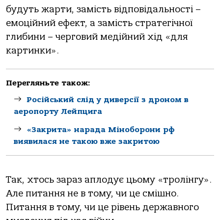
будуть жарти, замість відповідальності –
емоційний ефект, а замість стратегічної
глибини – черговий медійний хід «для
картинки».
Перегляньте також:
Російський слід у диверсії з дроном в
аеропорту Лейпцига
«Закрита» нарада Міноборони рф
виявилася не такою вже закритою
Так, хтось зараз аплодує цьому «тролінгу».
Але питання не в тому, чи це смішно.
Питання в тому, чи це рівень державного