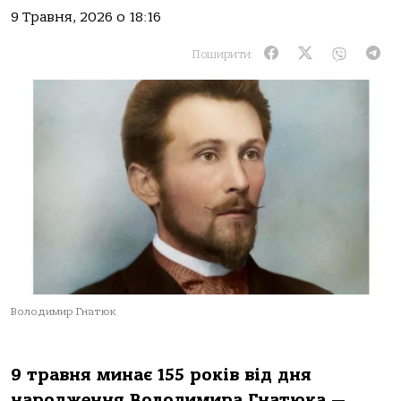
9 Травня, 2026 о 18:16
Поширити:
Володимир Гнатюк
9 травня минає 155 років від дня
народження Володимира Гнатюка —