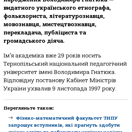
видатного українського етнографа,
фольклориста, літературознавця,
мовознавця, мистецтвознавця,
перекладача, публіциста та
громадського діяча.
Ім’я академіка вже 29 років носить
Тернопільський національний педагогічний
університет імені Володимира Гнатюка.
Відповідну постанову Кабінет Міністрів
України ухвалив 9 листопада 1997 року.
Перегляньте також:
Фізико-математичний факультет ТНПУ
запрошує вступників, які прагнуть здобути