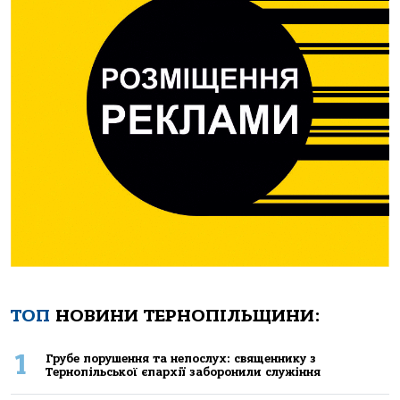
ТОП
НОВИНИ ТЕРНОПІЛЬЩИНИ:
1
Грубе порушення та непослух: священнику з
Тернопільської єпархії заборонили служіння