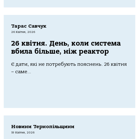
Тарас Савчук
26 Квітня, 2026
26 квітня. День, коли система
вбила більше, ніж реактор
Є дати, які не потребують пояснень. 26 квітня
– саме...
Новини Тернопільщини
19 Квітня, 2026