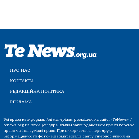
ПРО НАС
КОНТАКТИ
РЕДАКЦІЙНА ПОЛІТИКА
РЕКЛАМА
Усі права на інформаційні матеріали, розміщені на сайті «TeNews» /
tenews.org.ua, захищені українським законодавством про авторське
право та інші суміжні права. При використанні, передруку
інформаційних та фото-,відеоматеріалів сайту, гіперпосилання на