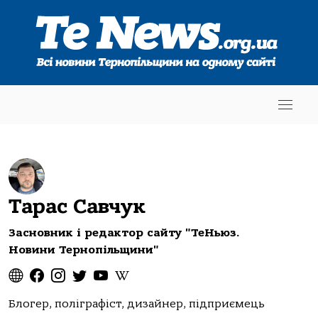
Тарас Савчук
Засновник і редактор сайту "ТеНьюз.
Новини Тернопільщини"
Блогер, поліграфіст, дизайнер, підприємець