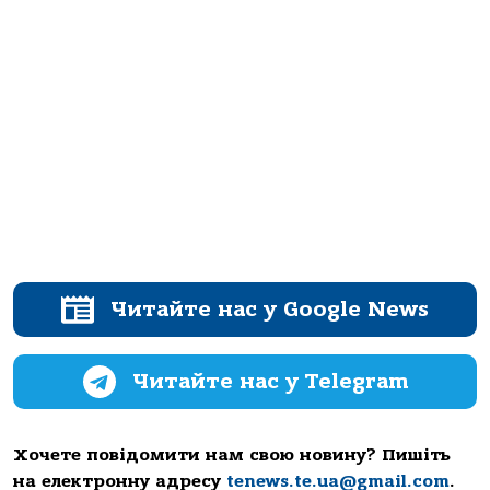
Читайте нас у Google News
Читайте нас у Telegram
Хочете повідомити нам свою новину? Пишіть
на електронну адресу
tenews.te.ua@gmail.com
.