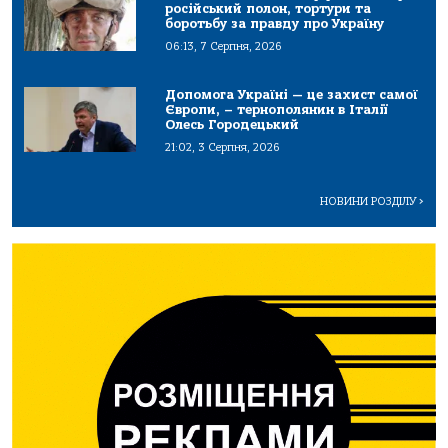
російський полон, тортури та
боротьбу за правду про Україну
06:13, 7 Серпня, 2026
Допомога Україні — це захист самої
Європи, – тернополянин в Італії
Олесь Городецький
21:02, 3 Серпня, 2026
НОВИНИ РОЗДІЛУ
>