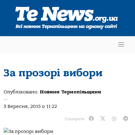
За прозорі вибори
Опубліковано:
Новини Тернопільщини
—
3 Вересня, 2015 о 11:22
Поширити: