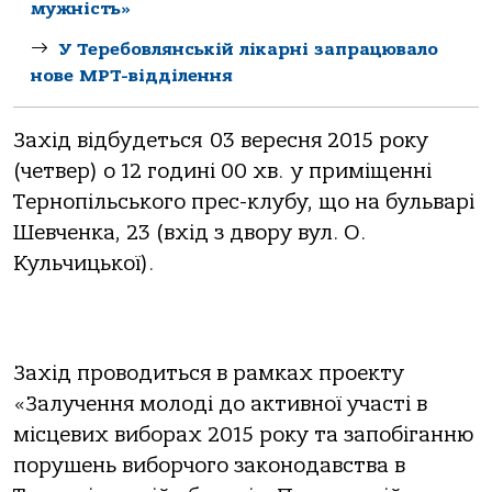
мужність»
У Теребовлянській лікарні запрацювало
нове МРТ-відділення
Захід відбудеться 03 вересня 2015 року
(четвер) о 12 годині 00 хв. у приміщенні
Тернопільського прес-клубу, що на бульварі
Шевченка, 23 (вхід з двору вул. О.
Кульчицької).
Захід проводиться в рамках проекту
«Залучення молоді до активної участі в
місцевих виборах 2015 року та запобіганню
порушень виборчого законодавства в