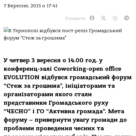
7 Вересня, 2015 о 17:41
Поширити:
У четвер 3 вересня о 14.00 год. у
конференц-залі Coworking-open office
EVOLUTION відбувся громадський форум
“Стеж за грошима”, ініціаторами та
організаторами якого стали
представники Громадського руху
“ЧЕСНО” і ГО “Активна громада”. Мета
форуму – привернути увагу громади до
проблеми проведення чесних та