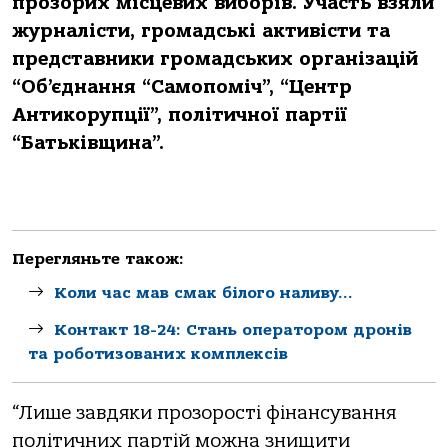
прозорих місцевих виборів. Участь взяли
журналісти, громадські активісти та
представники громадських організацій
“Об’єднання “Самопоміч”, “Центр
Антикорупції”, політичної партії
“Батьківщина”.
Перегляньте також:
Коли час мав смак білого наливу…
Контакт 18-24: Стань оператором дронів
та роботизованих комплексів
“Лише завдяки прозорості фінансування
політичних партій можна знищити