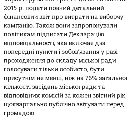
2015 р. подати повний детальний
фінансовий звіт про витрати на виборчу
кампанію. Також вони запропонували
політикам підписати Декларацію
відповідальності, яка включає два
попередні пункти і зобов’язання у разі
проходження до складу міської ради
голосувати тільки особисто, бути
присутнім не менш, ніж на 76% загальної
кількості засідань міської ради та
відповідних комісій за кожен звітний рік,
щоквартально публічно звітувати перед
громадою.