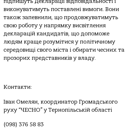
підпишуть Декларації відповідальності і
виконуватимуть поставлені вимоги. Вони
також запевнили, що продовжуватимуть
свою роботу у напрямку висвітлення
декларацій кандидатів, що допоможе
людям краще розумітися у політичному
середовищі свого міста і обирати чесних та
прозорих представників у владу.
Контакти:
Іван Омелян, координатор Громадського
руху “ЧЕСНО” у Тернопільській області
(098) 376 58 83