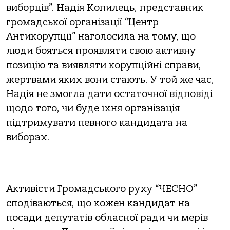
виборців”. Надія Копилець, представник
громадської організації “Центр
Антикорупції” наголосила на тому, що
люди бояться проявляти свою активну
позицію та виявляти корупційні справи,
жертвами яких вони стають. У той же час,
Надія не змогла дати остаточної відповіді
щодо того, чи буде їхня організація
підтримувати певного кандидата на
виборах.
Активісти Громадського руху “ЧЕСНО”
сподіваються, що кожен кандидат на
посади депутатів обласної ради чи мерів