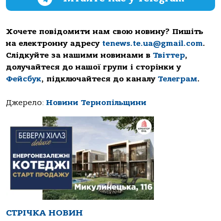
Хочете повідомити нам свою новину? Пишіть
на електронну адресу
tenews.te.ua@gmail.com
.
Слідкуйте за нашими новинами в
Твіттер
,
долучайтеся до нашої групи і сторінки у
Фейсбук
, підключайтеся до каналу
Телеграм
.
Джерело:
Новини Тернопільщини
СТРІЧКА НОВИН