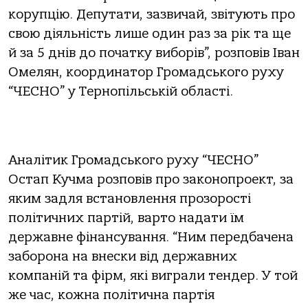
корупцію. Депутати, зазвичай, звітують про
свою діяльність лише один раз за рік та ще
й за 5 днів до початку виборів”, розповів Іван
Омелян, координатор Громадського руху
“ЧЕСНО” у Тернопільській області.
Аналітик Громадського руху “ЧЕСНО”
Остап Кучма розповів про законопроект, за
яким задля встановлення прозорості
політичних партій, варто надати їм
державне фінансування. “Ним передбачена
заборона на внески від державних
компаній та фірм, які виграли тендер. У той
же час, кожна політична партія