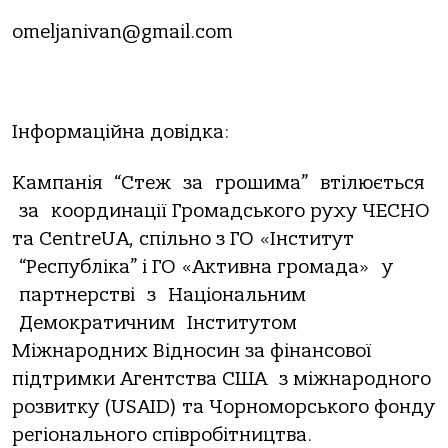
omeljanivan@gmail.com
Інформаційна довідка:
Кампанія “Стеж за грошима” втілюється
за координації Громадського руху ЧЕСНО
та CentreUA, спільно з ГО «Інститут
“Республіка” і ГО «Активна громада» у
партнерстві з Національним
Демократичним Інститутом
Міжнародних Відносин за фінансової
підтримки Агентства США з міжнародного
розвитку (USAID) та Чорноморського фонду
регіонального співробітництва.