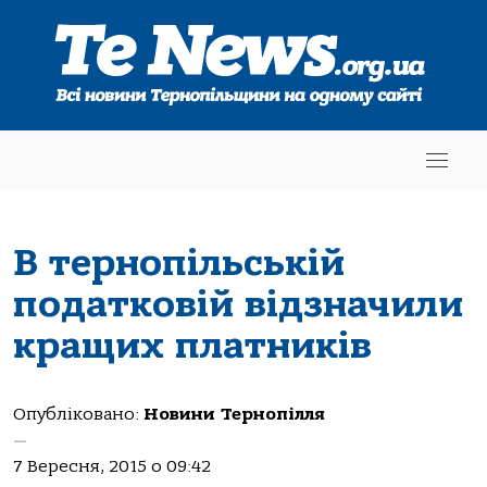
В тернопільській
податковій відзначили
кращих платників
Опубліковано:
Новини Тернопілля
—
7 Вересня, 2015 о 09:42