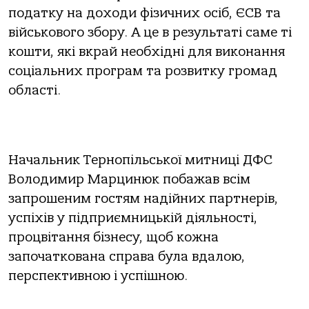
податку на доходи фізичних осіб, ЄСВ та
військового збору. А це в результаті саме ті
кошти, які вкрай необхідні для виконання
соціальних програм та розвитку громад
області.
Начальник Тернопільської митниці ДФС
Володимир Марцинюк побажав всім
запрошеним гостям надійних партнерів,
успіхів у підприємницькій діяльності,
процвітання бізнесу, щоб кожна
започаткована справа була вдалою,
перспективною і успішною.