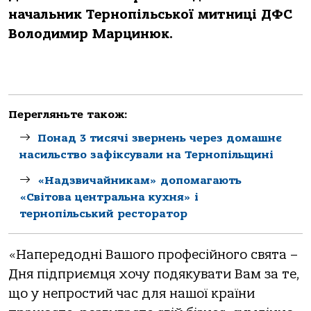
начальник Тернопільської митниці ДФС
Володимир Марцинюк.
Перегляньте також:
Понад 3 тисячі звернень через домашнє
насильство зафіксували на Тернопільщині
«Надзвичайникам» допомагають
«Світова центральна кухня» і
тернопільський ресторатор
«Напередодні Вашого професійного свята –
Дня підприємця хочу подякувати Вам за те,
що у непростий час для нашої країни