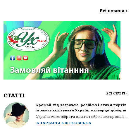
Всі новини
>
ВСІ СТАТТІ
>
СТАТТІ
Урожай під загрозою: російські атаки портів
можуть коштувати Україні мільярди доларів
Україна може зібрати один із найбільших врожаїв...
АНАСТАСІЯ КВІТКОВСЬКА