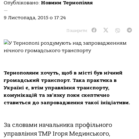
Опубліковано:
Новини Тернопілля
—
9 Листопада, 2015 о 17:24
Поширити:
Тернополяни хочуть, щоб в місті був нічний
громадський транспорт. Така практика в
Україні є, втім управління транспорту,
комунікацій та зв’язку поки скептично
ставиться до запровадження такої ініціативи.
За словами начальника профільного
управління ТМР Ігоря Мединського,