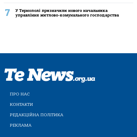
7
У Тернополі призначили нового начальника
управління житлово-комунального господарства
ПРО НАС
КОНТАКТИ
РЕДАКЦІЙНА ПОЛІТИКА
РЕКЛАМА