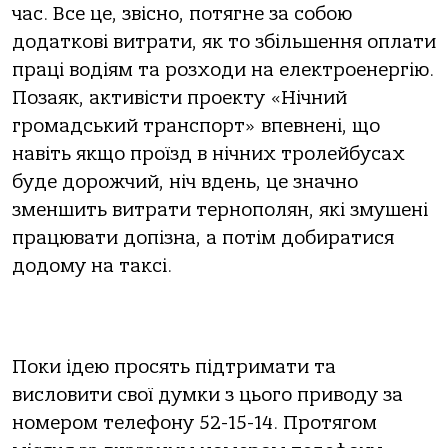
час. Все це, звісно, потягне за собою
додаткові витрати, як то збільшення оплати
праці водіям та розходи на електроенергію.
Позаяк, активісти проекту «Нічний
громадський транспорт» впевнені, що
навіть якщо проїзд в нічних тролейбусах
буде дорожчий, ніч вдень, це значно
зменшить витрати тернополян, які змушені
працювати допізна, а потім добиратися
додому на таксі.
Поки ідею просять підтримати та
висловити свої думки з цього приводу за
номером телефону 52-15-14. Протягом