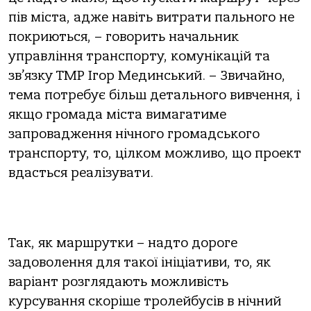
пів міста, адже навіть витрати пального не
покриються, – говорить начальник
управління транспорту, комунікацій та
зв’язку ТМР Ігор Мединський. – Звичайно,
тема потребує більш детального вивчення, і
якщо громада міста вимагатиме
запровадження нічного громадського
транспорту, то, цілком можливо, що проект
вдасться реалізувати.
Так, як маршрутки – надто дороге
задоволення для такої ініціативи, то, як
варіант розглядають можливість
курсування скоріше тролейбусів в нічний