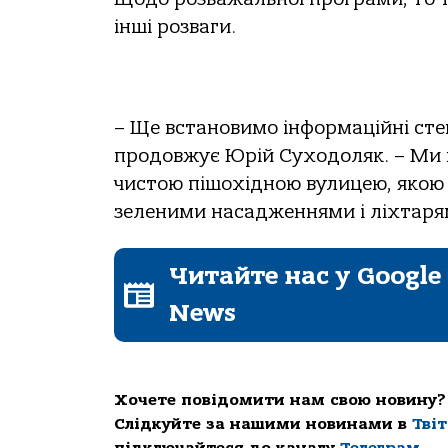
інші розваги.
– Ще встановимо інформаційні сте
продовжує Юрій Суходоляк. – Ми 
чистою пішохідною вулицею, якою
зеленими насадженнями і ліхтаря
Читайте нас у Google
News
Хочете повідомити нам свою новину?
Слідкуйте за нашими новинами в
Тві