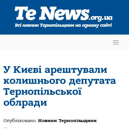
У Києві арештували
колишнього депутата
Тернопільської
облради
Опубліковано:
Новини Тернопільщини
—