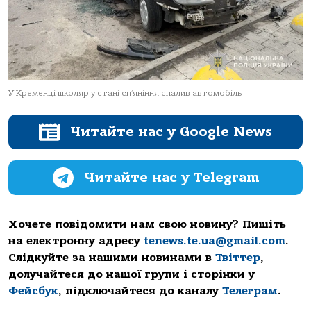
У Кременці школяр у стані сп’яніння спалив автомобіль
Читайте нас у Google News
Читайте нас у Telegram
Хочете повідомити нам свою новину? Пишіть
на електронну адресу
tenews.te.ua@gmail.com
.
Слідкуйте за нашими новинами в
Твіттер
,
долучайтеся до нашої групи і сторінки у
Фейсбук
, підключайтеся до каналу
Телеграм
.