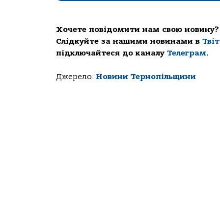
Хочете повідомити нам свою новину?
Слідкуйте за нашими новинами в
Тві
підключайтеся до каналу
Телеграм
.
Джерело:
Новини Тернопільщини