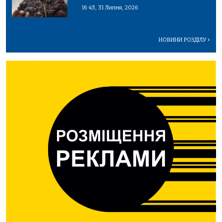
16:43, 31 Липня, 2026
НОВИНИ РОЗДІЛУ
>