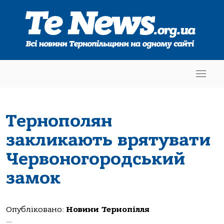
Тернополян
закликають врятувати
Червоногородський
замок
Опубліковано:
Новини Тернопілля
—