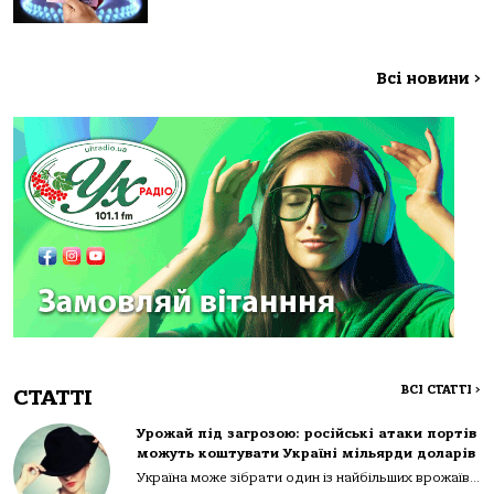
Всі новини
>
ВСІ СТАТТІ
>
СТАТТІ
Урожай під загрозою: російські атаки портів
можуть коштувати Україні мільярди доларів
Україна може зібрати один із найбільших врожаїв...