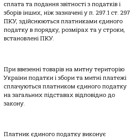
сплата та подання звітності з податків і
зборів інших, ніж зазначені у п. 297.1 ст. 297
ПКУ, здійснюються платниками єдиного
податку в порядку, розмірах та у строки,
встановлені ПКУ.
При ввезенні товарів на митну територію
України податки і збори та митні платежі
сплачуються платником єдиного податку
на загальних підставах відповідно до
закону.
Платник єдиного податку виконує