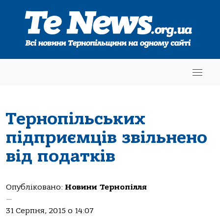
Тернопільських
підприємців звільнено
від податків
Опубліковано:
Новини Тернопілля
—
31 Серпня, 2015 о 14:07