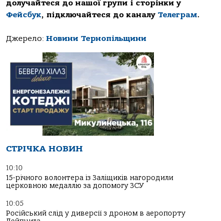
долучайтеся до нашої групи і сторінки у
Фейсбук
, підключайтеся до каналу
Телеграм
.
Джерело:
Новини Тернопільщини
СТРІЧКА НОВИН
10:10
15-річного волонтера із Заліщиків нагородили
церковною медаллю за допомогу ЗСУ
10:05
Російський слід у диверсії з дроном в аеропорту