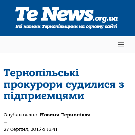
Тернопільські
прокурори судилися з
підприємцями
Опубліковано:
Новини Тернопілля
—
27 Серпня, 2015 о 16:41