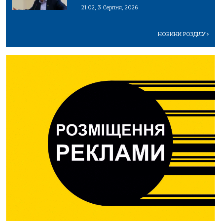
21:02, 3 Серпня, 2026
НОВИНИ РОЗДІЛУ
>