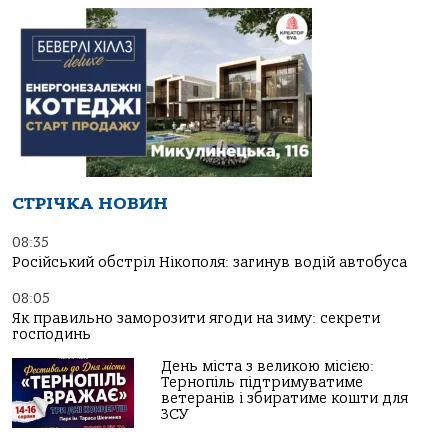
СТРІЧКА НОВИН
08:35
Російський обстріл Нікополя: загинув водій автобуса
08:05
Як правильно заморозити ягоди на зиму: секрети
господинь
День міста з великою місією:
Тернопіль підтримуватиме
ветеранів і збиратиме кошти для
ЗСУ