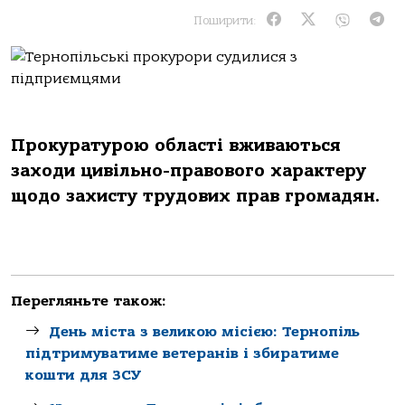
Поширити:
Прокуратурою області вживаються
заходи цивільно-правового характеру
щодо захисту трудових прав громадян.
Перегляньте також:
День міста з великою місією: Тернопіль
підтримуватиме ветеранів і збиратиме
кошти для ЗСУ