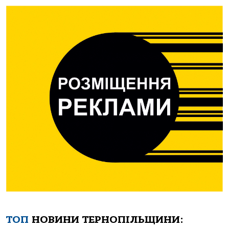
ТОП
НОВИНИ ТЕРНОПІЛЬЩИНИ: