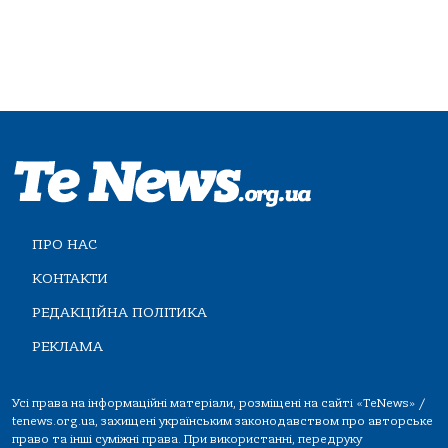
ПРО НАС
КОНТАКТИ
РЕДАКЦІЙНА ПОЛІТИКА
РЕКЛАМА
Усі права на інформаційні матеріали, розміщені на сайті «TeNews» /
tenews.org.ua, захищені українським законодавством про авторське
право та інші суміжні права. При використанні, передруку