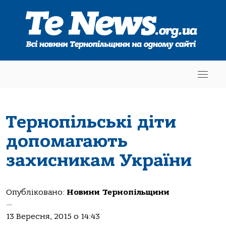
Тернопільські діти
допомагають
захисникам України
Опубліковано:
Новини Тернопільщини
—
13 Вересня, 2015 о 14:43