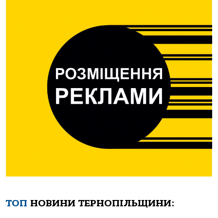
ТОП
НОВИНИ ТЕРНОПІЛЬЩИНИ: