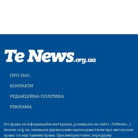
ПРО НАС
КОНТАКТИ
РЕДАКЦІЙНА ПОЛІТИКА
РЕКЛАМА
Усі права на інформаційні матеріали, розміщені на сайті «TeNews» /
tenews.org.ua, захищені українським законодавством про авторське
право та інші суміжні права. При використанні, передруку