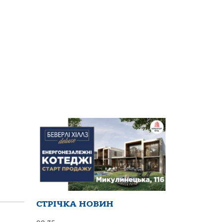
СТРІЧКА НОВИН