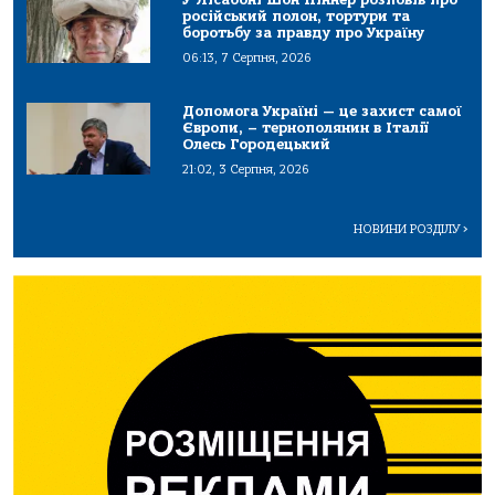
російський полон, тортури та
боротьбу за правду про Україну
06:13, 7 Серпня, 2026
Допомога Україні — це захист самої
Європи, – тернополянин в Італії
Олесь Городецький
21:02, 3 Серпня, 2026
НОВИНИ РОЗДІЛУ
>