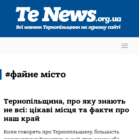
#файне місто
Тернопільщина, про яку знають
не всі: цікаві місця та факти про
наш край
Коли говорять про Тернопільщину, більшість