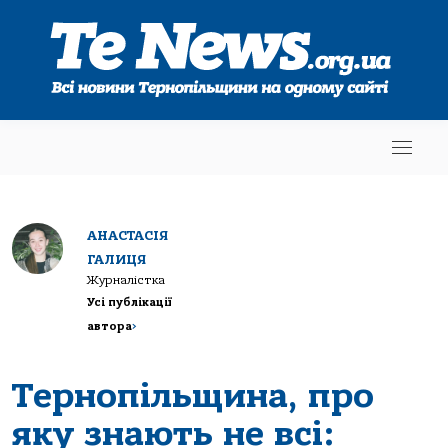
АНАСТАСІЯ
ГАЛИЦЯ
Журналістка
Усі публікації
автора
>
Тернопільщина, про
яку знають не всі: