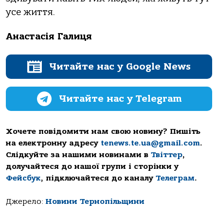
усе життя.
Анастасія Галиця
Читайте нас у Google News
Читайте нас у Telegram
Хочете повідомити нам свою новину? Пишіть
на електронну адресу
tenews.te.ua@gmail.com
.
Слідкуйте за нашими новинами в
Твіттер
,
долучайтеся до нашої групи і сторінки у
Фейсбук
, підключайтеся до каналу
Телеграм
.
Джерело:
Новини Тернопільщини