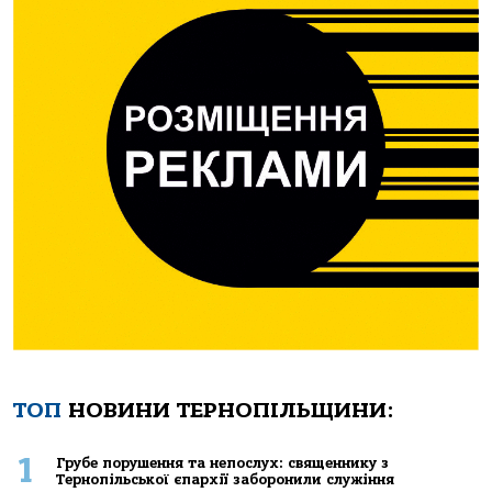
ТОП
НОВИНИ ТЕРНОПІЛЬЩИНИ:
1
Грубе порушення та непослух: священнику з
Тернопільської єпархії заборонили служіння