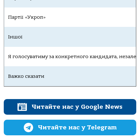
Партії «Укроп»
Іншої
Я голосуватиму за конкретного кандидата, незалеж
Важко сказати
Читайте нас у Google News
Читайте нас у Telegram