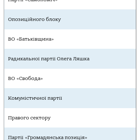
Опозиційного блоку
ВО «Батьківщина»
Радикальної партії Олега Ляшка
ВО «Свобода»
Комуністичної партії
Правого сектору
Партії «Громадянська позиція»