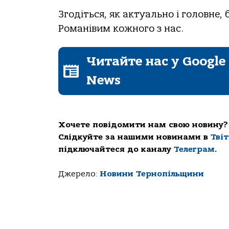
Згодіться, як актуально і головне
Романівим кожного з нас.
Читайте нас у Google
News
Хочете повідомити нам свою новину?
Слідкуйте за нашими новинами в
Тві
підключайтеся до каналу
Телеграм
.
Джерело:
Новини Тернопільщини