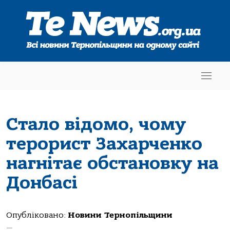
Стало відомо, чому
терорист Захарченко
нагнітає обстановку на
Донбасі
Опубліковано:
Новини Тернопільщини
—