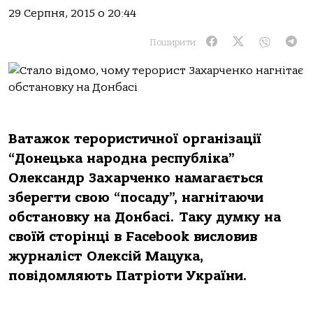
29 Серпня, 2015 о 20:44
Поширити:
Ватажок терористичної організації
“Донецька народна республіка”
Олександр Захарченко намагається
зберегти свою “посаду”, нагнітаючи
обстановку на Донбасі. Таку думку на
своїй сторінці в Facebook висловив
журналіст Олексій Мацука,
повідомляють Патріоти України.