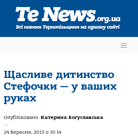
Щасливе дитинство
Стефочки — у ваших
руках
Опубліковано:
Катерина Богуславська
—
24 Вересня, 2015 о 10:14