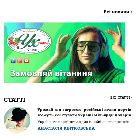
Всі новини
>
ВСІ СТАТТІ
>
СТАТТІ
Урожай під загрозою: російські атаки портів
можуть коштувати Україні мільярди доларів
Україна може зібрати один із найбільших врожаїв...
АНАСТАСІЯ КВІТКОВСЬКА