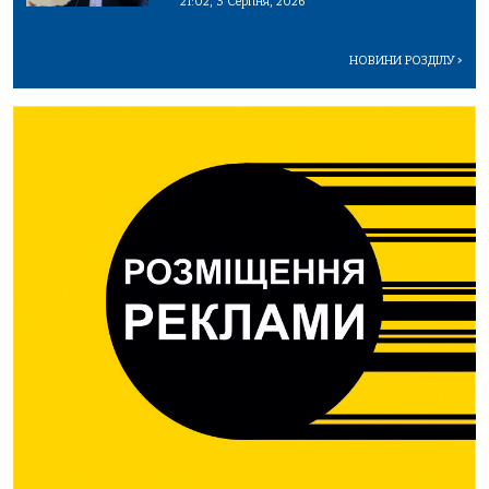
21:02, 3 Серпня, 2026
НОВИНИ РОЗДІЛУ
>