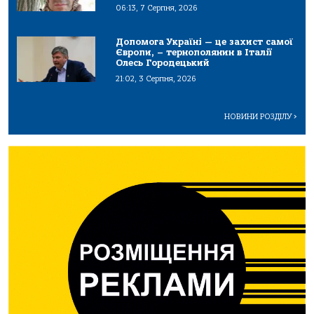
06:13, 7 Серпня, 2026
Допомога Україні — це захист самої
Європи, – тернополянин в Італії
Олесь Городецький
21:02, 3 Серпня, 2026
НОВИНИ РОЗДІЛУ
>