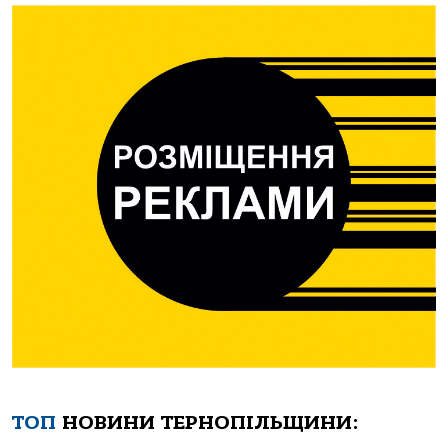
ТОП
НОВИНИ ТЕРНОПІЛЬЩИНИ: