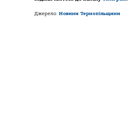
Джерело:
Новини Тернопільщини