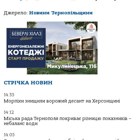
Джерело:
Новини Тернопільщини
СТРІЧКА НОВИН
14:35
Морпіхи знищили ворожий десант на Херсонщині
14:12
Міська рада Тернополя покриває різницю показників –
небаланс води
14:05