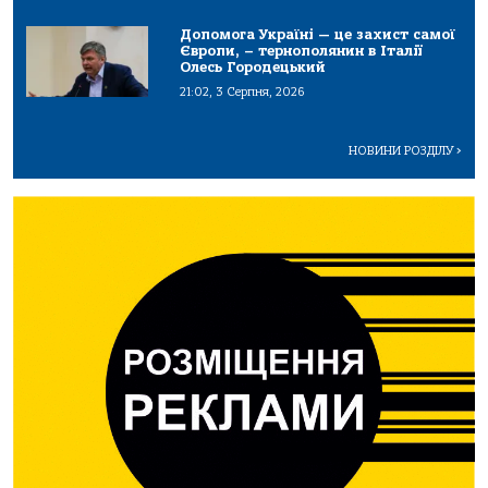
Допомога Україні — це захист самої
Європи, – тернополянин в Італії
Олесь Городецький
21:02, 3 Серпня, 2026
НОВИНИ РОЗДІЛУ
>