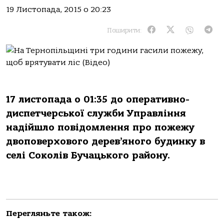
19 Листопада, 2015 о 20:23
Поширити:
17 листопада о 01:35 до оперативно-
диспетчерської служби Управління
надійшло повідомлення про пожежу
двоповерхового дерев’яного будинку в
селі Соколів Бучацького району.
Перегляньте також: