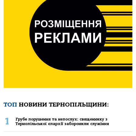
ТОП
НОВИНИ ТЕРНОПІЛЬЩИНИ:
1
Грубе порушення та непослух: священнику з
Тернопільської єпархії заборонили служіння