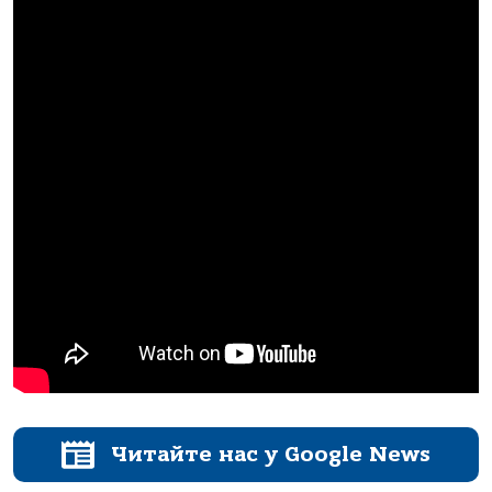
Читайте нас у Google News