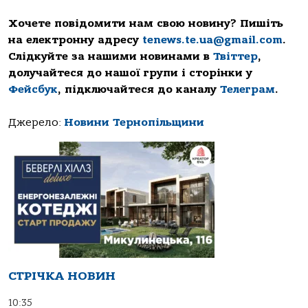
Хочете повідомити нам свою новину? Пишіть
на електронну адресу
tenews.te.ua@gmail.com
.
Слідкуйте за нашими новинами в
Твіттер
,
долучайтеся до нашої групи і сторінки у
Фейсбук
, підключайтеся до каналу
Телеграм
.
Джерело:
Новини Тернопільщини
СТРІЧКА НОВИН
10:35