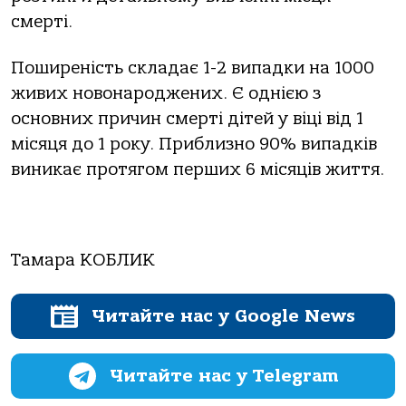
смерті.
Поширеність складає 1-2 випадки на 1000
живих новонароджених. Є однією з
основних причин смерті дітей у віці від 1
місяця до 1 року. Приблизно 90% випадків
виникає протягом перших 6 місяців життя.
Тамара КОБЛИК
Читайте нас у Google News
Читайте нас у Telegram