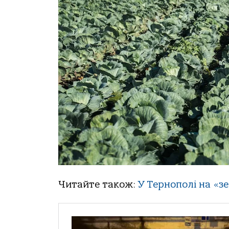
Читайте також:
У Тернополі на «з