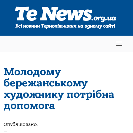
Молодому
бережанському
художнику потрібна
допомога
Опубліковано:
—