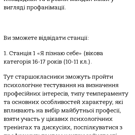
вигляді профанімації.
Ви зможете відвідати станції:
1. Станція 1 «Я пізнаю себе» (вікова
категорія 16-17 років (10-11 кл.).
Тут старшокласники зможуть пройти
психологічне тестування на визначення
професійних інтересів, типу темпераменту
та основних особливостей характеру, які
впливають на вибір майбутньої професії,
взяти участь у цікавих психологічних
тренінгах та дискусіях, поспілкуватися з