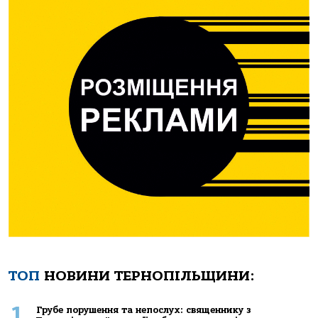
ТОП
НОВИНИ ТЕРНОПІЛЬЩИНИ:
1
Грубе порушення та непослух: священнику з