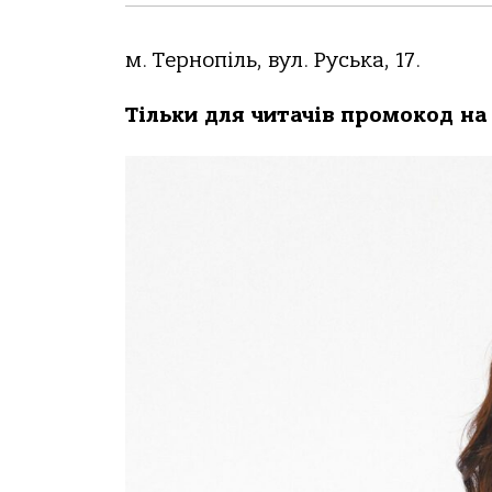
м. Тернопіль, вул. Руська, 17.
Тільки для читачів промокод на