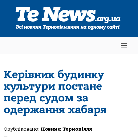
Керівник будинку
культури постане
перед судом за
одержання хабаря
Опубліковано:
Новини Тернопілля
—