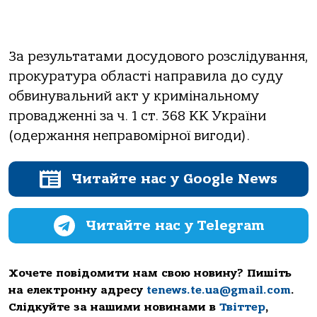
За результатами досудового розслідування,
прокуратура області направила до суду
обвинувальний акт у кримінальному
провадженні за ч. 1 ст. 368 КК України
(одержання неправомірної вигоди).
Читайте нас у Google News
Читайте нас у Telegram
Хочете повідомити нам свою новину? Пишіть
на електронну адресу
tenews.te.ua@gmail.com
.
Слідкуйте за нашими новинами в
Твіттер
,