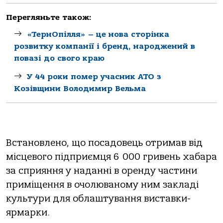
Перегляньте також:
«ТернОпілля» – це нова сторінка
розвитку компанії і бренд, народжений в
повазі до свого краю
У 44 роки помер учасник АТО з
Козівщини Володимир Вельма
Встановлено, що посадовець отримав від
місцевого підприємця 6 000 гривень хабара
за сприяння у наданні в оренду частини
приміщення в очолюваному ним закладі
культури для облаштування виставки-
ярмарки.