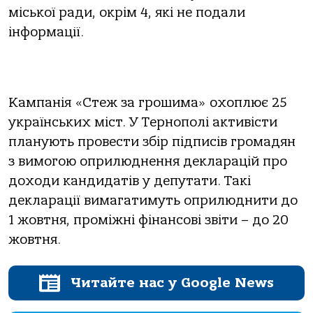
міської ради, окрім 4, які не подали
інформації.
Кампанія «Стеж за грошима» охоплює 25
українських міст. У Тернополі активісти
планують провести збір підписів громадян
з вимогою оприлюднення декларацій про
доходи кандидатів у депутати. Такі
декларації вимагатимуть оприлюднити до
1 жовтня, проміжні фінансові звіти – до 20
жовтня.
Читайте нас у Google News