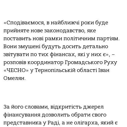
«Сподіваємося, в найближчі роки буде
прийняте нове законодавство, яке
поставить нові рамки політичним партіям.
Вони змушені будуть досить детально
звітувати по тих фінансах, які у них є», –
розповів координатор Громадського Руху
«ЧЕСНО» у Тернопільській області Іван
Омелян.
За його словами, відкритість джерел
фінансування дозволить обрати свого
представника у Раді, а не олігарха, який є