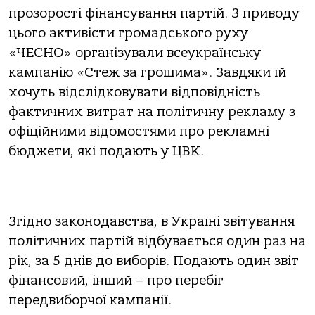
прозорості фінансування партій. З приводу
цього активісти громадського руху
«ЧЕСНО» організували всеукраїнську
кампанію «Стеж за грошима». Завдяки їй
хочуть відслідковувати відповідність
фактичних витрат на політичну рекламу з
офіційними відомостями про рекламні
бюджети, які подають у ЦВК.
Згідно законодавства, в Україні звітування
політичних партій відбувається один раз на
рік, за 5 днів до виборів. Подають один звіт
фінансовий, інший – про перебіг
передвиборчої кампанії.