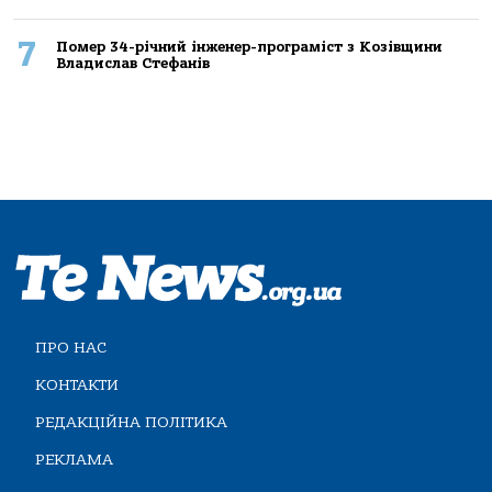
7
Помер 34-річний інженер-програміст з Козівщини
Владислав Стефанів
ПРО НАС
КОНТАКТИ
РЕДАКЦІЙНА ПОЛІТИКА
РЕКЛАМА