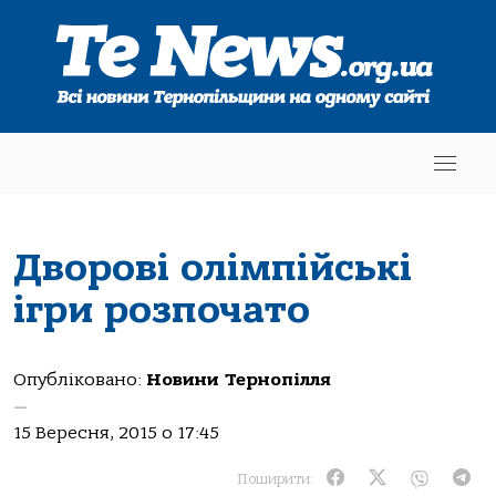
Дворові олімпійські
ігри розпочато
Опубліковано:
Новини Тернопілля
—
15 Вересня, 2015 о 17:45
Поширити: