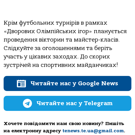
Крім футбольних турнірів в рамках
«Дворових Олімпійських ігор» планується
проведення вікторин та майстер-класів.
Слідкуйте за оголошеннями та беріть
участь у цікавих заходах. До скорих
зустрічей на спортивних майданчиках!
Читайте нас у Google News
Читайте нас у Telegram
Хочете повідомити нам свою новину? Пишіть
на електронну адресу
tenews.te.ua@gmail.com
.