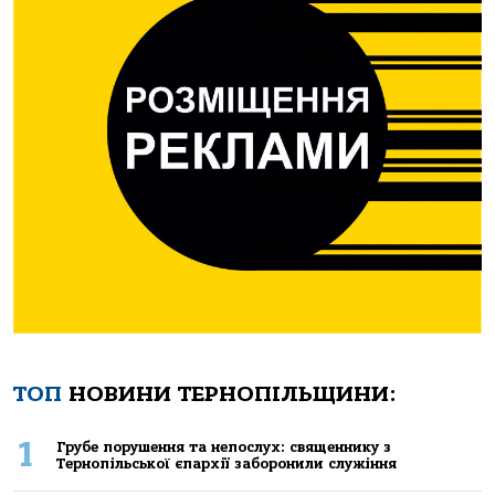
ТОП
НОВИНИ ТЕРНОПІЛЬЩИНИ:
1
Грубе порушення та непослух: священнику з
Тернопільської єпархії заборонили служіння