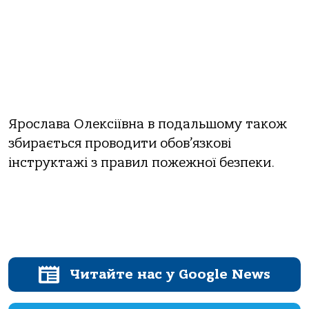
Ярослава Олексіївна в подальшому також
збирається проводити обов’язкові
інструктажі з правил пожежної безпеки.
Читайте нас у Google News