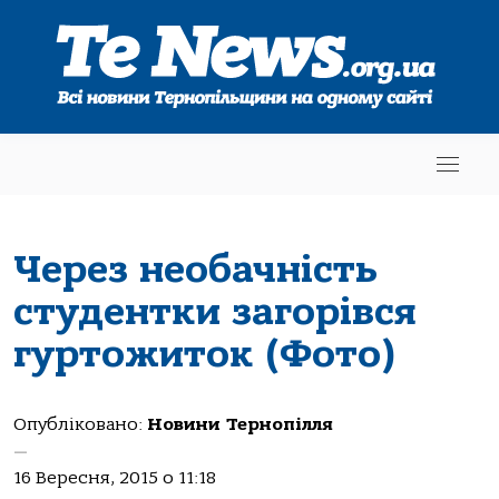
Через необачність
студентки загорівся
гуртожиток (Фото)
Опубліковано:
Новини Тернопілля
—
16 Вересня, 2015 о 11:18