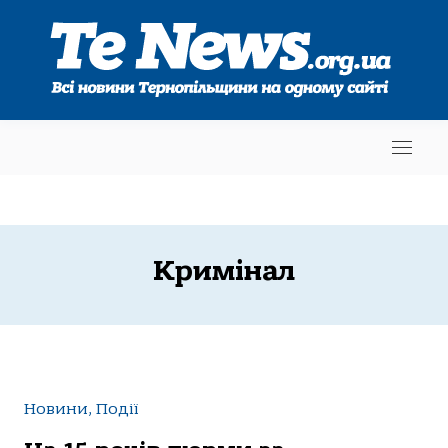
Кримінал
Новини, Події