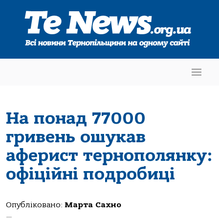
На понад 77000
гривень ошукав
аферист тернополянку:
офіційні подробиці
Опубліковано:
Марта Сахно
—