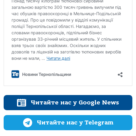
Читайте нас у Google News
Читайте нас у Telegram