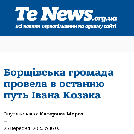
Борщівська громада
провела в останню
путь Івана Козака
Опубліковано:
Катерина Мороз
—
25 Вересня, 2025 о 16:05