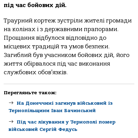
під час бойових дій.
Траурний кортеж зустріли жителі громади
на колінах і з державними прапорами.
Прощання відбулося відповідно до
місцевих традицій та умов безпеки.
Загиблий був учасником бойових дій, його
життя обірвалося під час виконання
службових обов’язків.
Перегляньте також:
На Донеччині загинув військовий із
Тернопільщини Іван Бачинський
Під час лікування у Тернополі помер
військовий Сергій Федусь