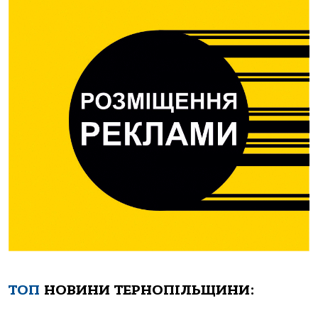
ТОП
НОВИНИ ТЕРНОПІЛЬЩИНИ: