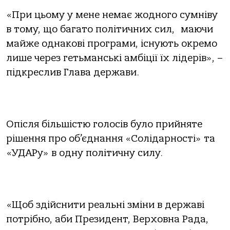
«При цьому у мене немає жодного сумніву
в тому, що багато політичних сил, маючи
майже однакові програми, існують окремо
лише через гетьманські амбіції їх лідерів», –
підкреслив Глава держави.
Опісля більшістю голосів було прийняте
рішення про об’єднання «Солідарності» та
«УДАРу» в одну політичну силу.
«Щоб здійснити реальні зміни в державі
потрібно, аби Президент, Верховна Рада,