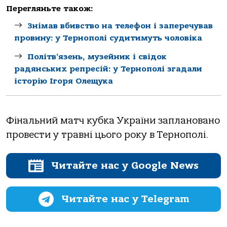
Перегляньте також:
Знімав вбивство на телефон і заперечував
провину: у Тернополі судитимуть чоловіка
Політв’язень, музейник і свідок
радянських репресій: у Тернополі згадали
історію Ігоря Олещука
Фінальний матч кубка України заплановано
провести у травні цього року в Тернополі.
Читайте нас у Google News
Читайте нас у Telegram