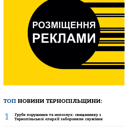
ТОП
НОВИНИ ТЕРНОПІЛЬЩИНИ:
1
Грубе порушення та непослух: священнику з
Тернопільської єпархії заборонили служіння