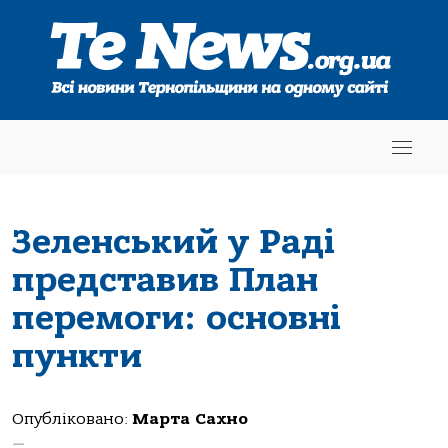
Зеленський у Раді
представив План
перемоги: основні
пункти
Опубліковано:
Марта Сахно
—