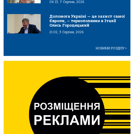
06:13, 7 Серпня, 2026
Допомога Україні — це захист самої
Європи, – тернополянин в Італії
Олесь Городецький
21:02, 3 Серпня, 2026
НОВИНИ РОЗДІЛУ
>