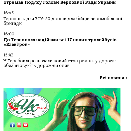
отримав Подяку Голови Верховної Ради України
16:43
Тернопіль для ЗСУ: 50 дронів для бійців аеромобільної
бригади
16:00
До Тернополя надійшли всі 17 нових тролейбусів
«Електрон»
15:43
У Теребовлі розпочали новий етап ремонту дороги:
облаштовують дорожній одяг
Всі новини
>