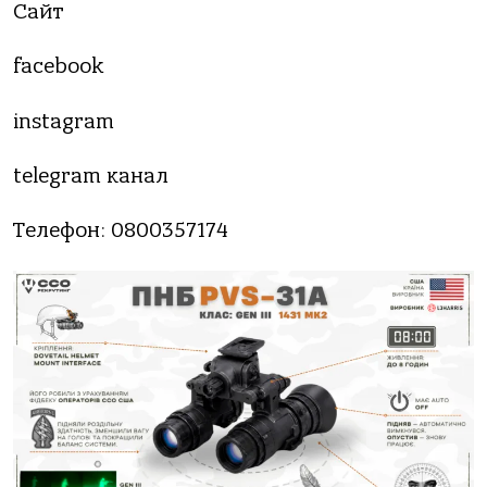
Сайт
facebook
instagram
telegram канал
Телефон: 0800357174