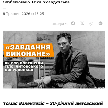
Опубліковано:
Ніка Холодовська
—
8 Травня, 2026 о 15:25
Поширити:
Томас Валентеліс – 20-річний литовський