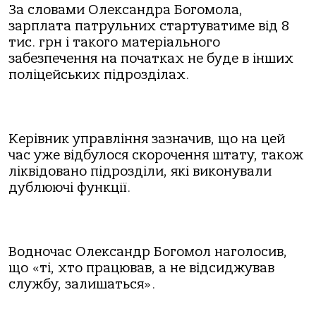
За словами Олександра Богомола,
зарплата патрульних стартуватиме від 8
тис. грн і такого матеріального
забезпечення на початках не буде в інших
поліцейських підрозділах.
Керівник управління зазначив, що на цей
час уже відбулося скорочення штату, також
ліквідовано підрозділи, які виконували
дублюючі функції.
Водночас Олександр Богомол наголосив,
що «ті, хто працював, а не відсиджував
службу, залишаться».