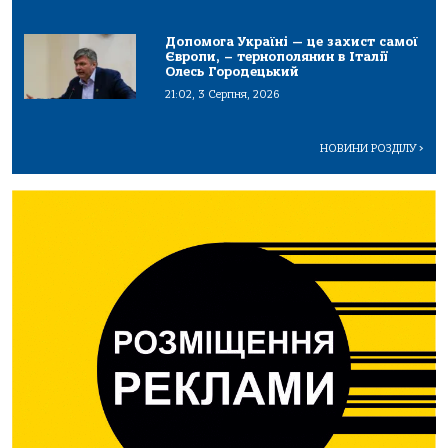
Допомога Україні — це захист самої
Європи, – тернополянин в Італії
Олесь Городецький
21:02, 3 Серпня, 2026
НОВИНИ РОЗДІЛУ
>