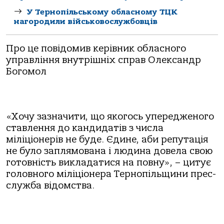
У Тернопільському обласному ТЦК
нагородили військовослужбовців
Про це повідомив керівник обласного
управління внутрішніх справ Олександр
Богомол
«Хочу зазначити, що якогось упередженого
ставлення до кандидатів з числа
міліціонерів не буде. Єдине, аби репутація
не було заплямована і людина довела свою
готовність викладатися на повну», – цитує
головного міліціонера Тернопільщини прес-
служба відомства.