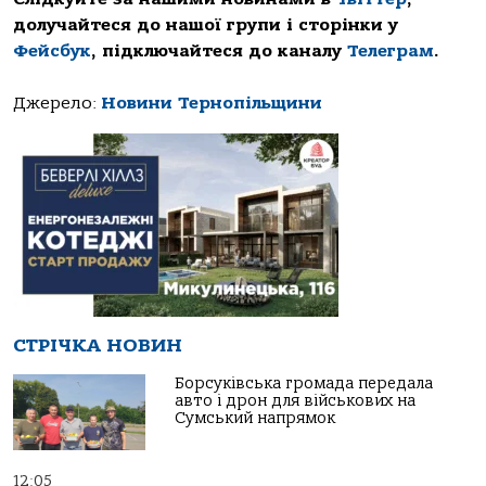
долучайтеся до нашої групи і сторінки у
Фейсбук
, підключайтеся до каналу
Телеграм
.
Джерело:
Новини Тернопільщини
СТРІЧКА НОВИН
Борсуківська громада передала
авто і дрон для військових на
Сумський напрямок
12:05